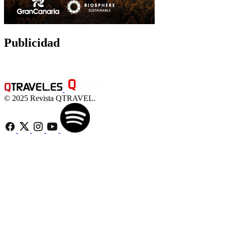
Publicidad
© 2025 Revista QTRAVEL.