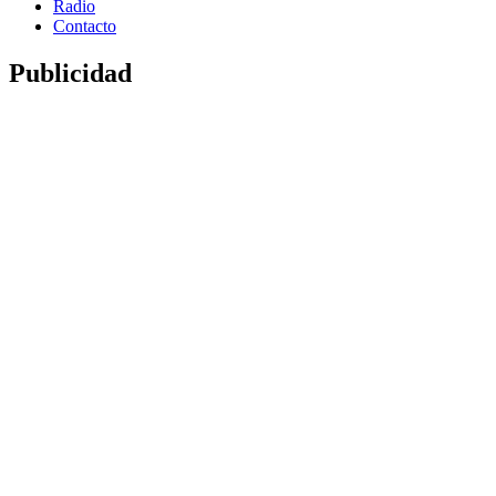
Radio
Contacto
Publicidad