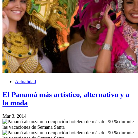
Actualidad
El Panamá más artístico, alternativo y a
la moda
Mar 3, 2014