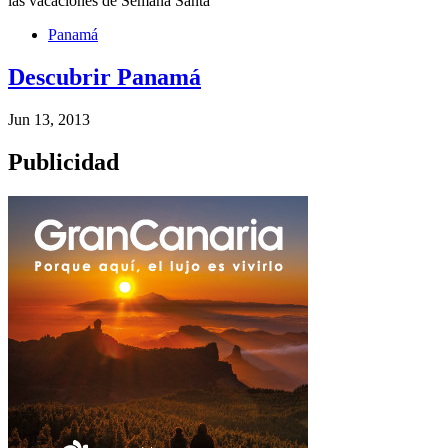
Panamá
Descubrir Panamá
Jun 13, 2013
Publicidad