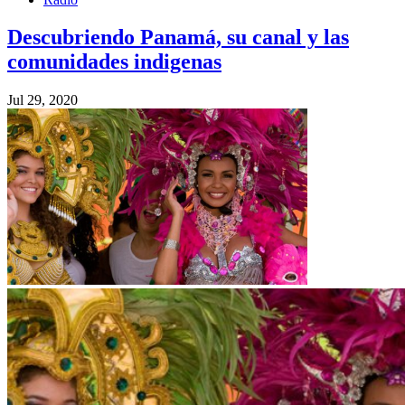
Descubriendo Panamá, su canal y las
comunidades indigenas
Jul 29, 2020