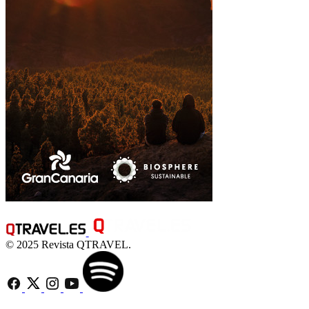
© 2025 Revista QTRAVEL.