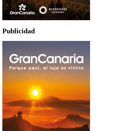
Publicidad