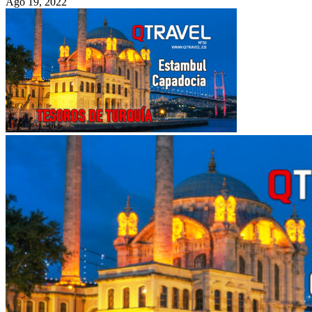
Ago 19, 2022