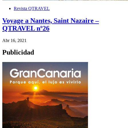
Revista QTRAVEL
Voyage a Nantes, Saint Nazaire –
QTRAVEL nº26
Abr 16, 2021
Publicidad