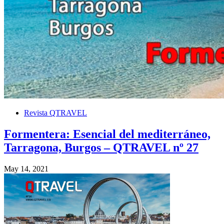
Revista QTRAVEL
Formentera: Esencial del mediterráneo,
Tarragona, Burgos – QTRAVEL nº 27
May 14, 2021