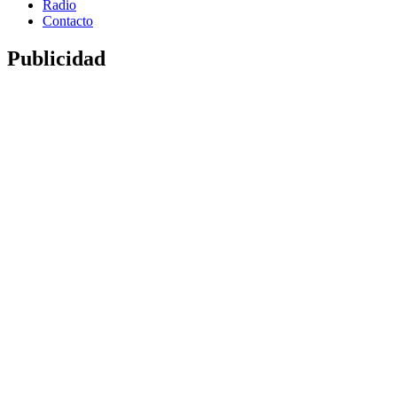
Radio
Contacto
Publicidad