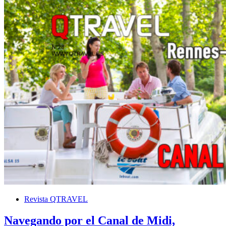
Revista QTRAVEL
Navegando por el Canal de Midi,