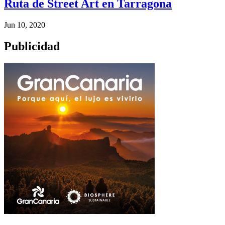
Ruta de Street Art en Tarragona
Jun 10, 2020
Publicidad