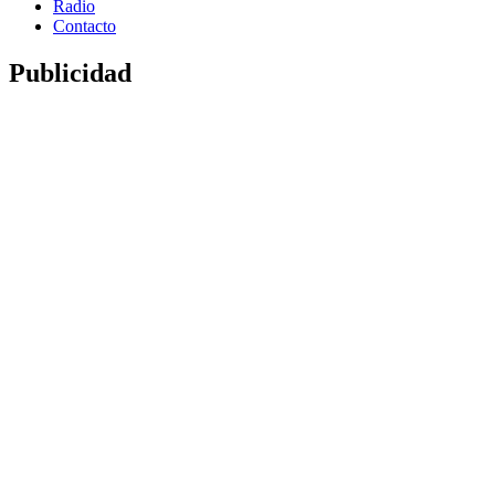
Radio
Contacto
Publicidad