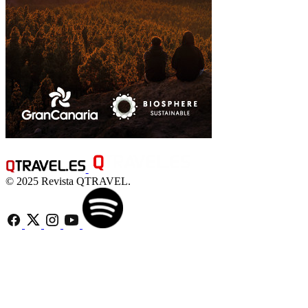
© 2025 Revista QTRAVEL.