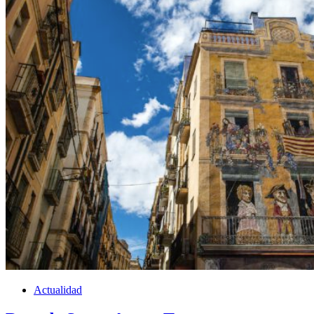
Actualidad