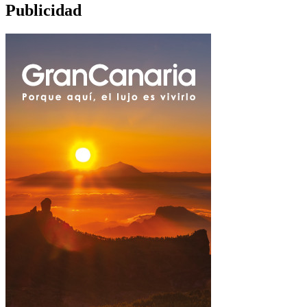
Publicidad