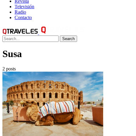
Revista
Televisión
Radio
Contacto
Search
Susa
2 posts