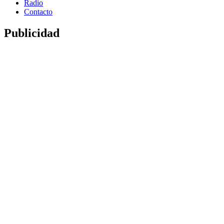
Radio
Contacto
Publicidad