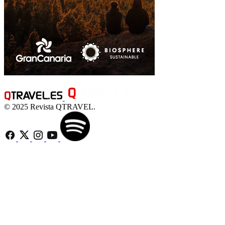
© 2025 Revista QTRAVEL.