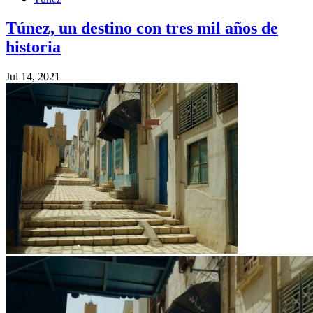
Túnez, un destino con tres mil años de
historia
Jul 14, 2021