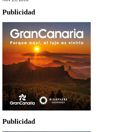
Publicidad
Publicidad