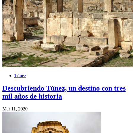
Túnez
Descubriendo Túnez, un destino con tres
mil años de historia
Mar 11, 2020