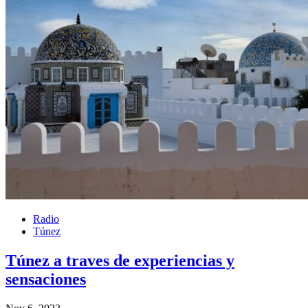
Radio
Túnez
Túnez a traves de experiencias y
sensaciones