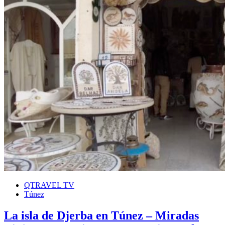
QTRAVEL TV
Túnez
La isla de Djerba en Túnez – Miradas