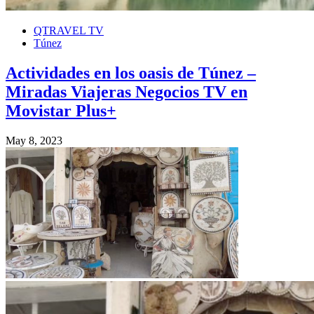
QTRAVEL TV
Túnez
Actividades en los oasis de Túnez –
Miradas Viajeras Negocios TV en
Movistar Plus+
May 8, 2023