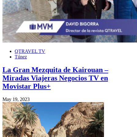
QTRAVEL TV
Túnez
La Gran Mezquita de Kairouan –
Miradas Viajeras Negocios TV en
Movistar Plus+
May 19, 2023