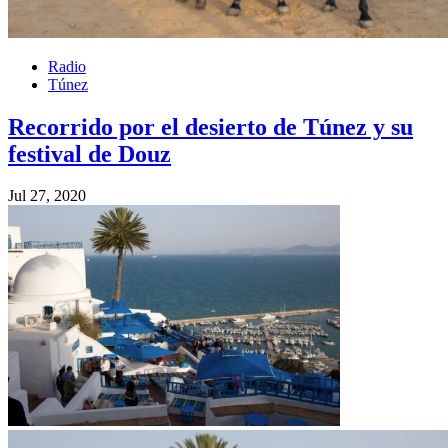
Radio
Túnez
Recorrido por el desierto de Túnez y su
festival de Douz
Jul 27, 2020