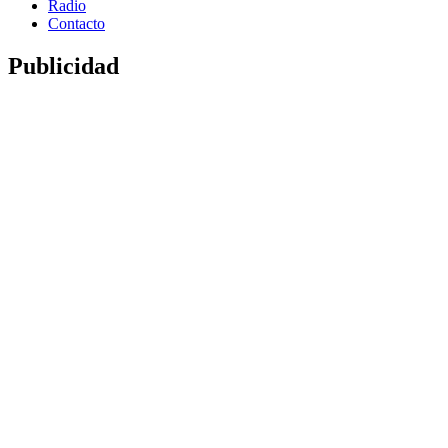
Radio
Contacto
Publicidad