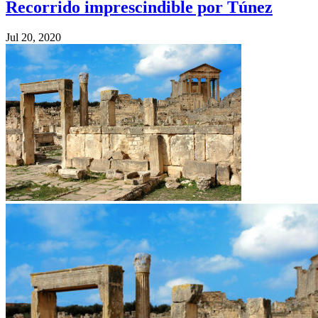
Recorrido imprescindible por Túnez
Jul 20, 2020