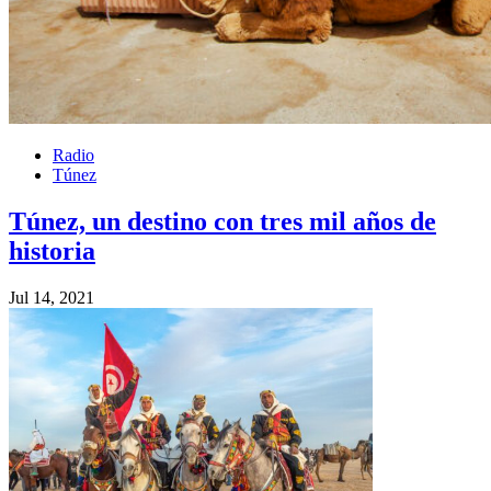
Radio
Túnez
Túnez, un destino con tres mil años de
historia
Jul 14, 2021