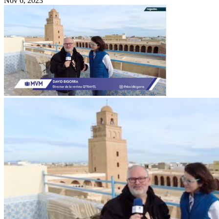
Nov 6, 2023