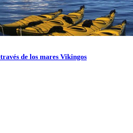
través de los mares Vikingos