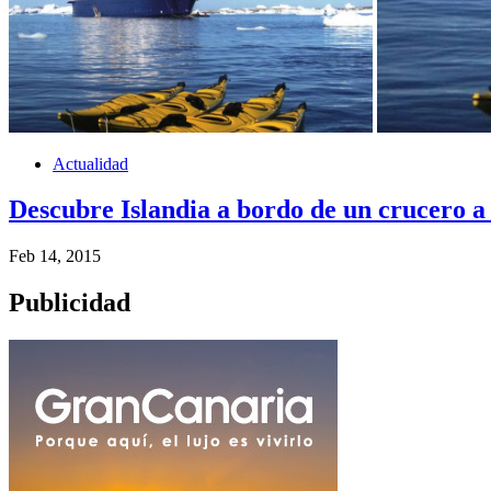
Actualidad
Descubre Islandia a bordo de un crucero a 
Feb 14, 2015
Publicidad