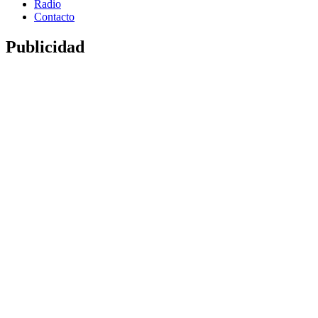
Radio
Contacto
Publicidad