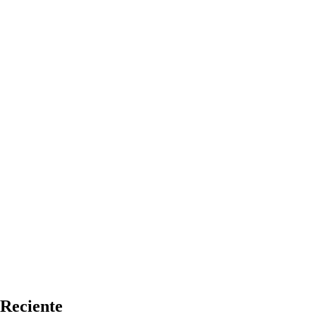
Reciente