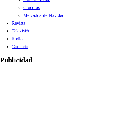
Cruceros
Mercados de Navidad
Revista
Televisión
Radio
Contacto
Publicidad