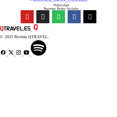
Publicidad
Nuestras Redes Sociales
© 2025 Revista QTRAVEL.