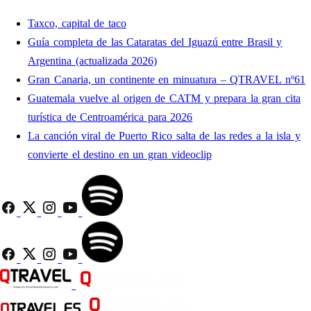
Taxco, capital de taco
Guía completa de las Cataratas del Iguazú entre Brasil y
Argentina (actualizada 2026)
Gran Canaria, un continente en minuatura – QTRAVEL nº61
Guatemala vuelve al origen de CATM y prepara la gran cita
turística de Centroamérica para 2026
La canción viral de Puerto Rico salta de las redes a la isla y
convierte el destino en un gran videoclip