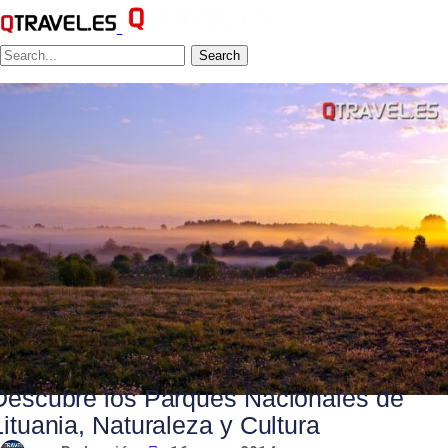
Search
Descubre los Parques Nacionales de
Lituania, Naturaleza y Cultura