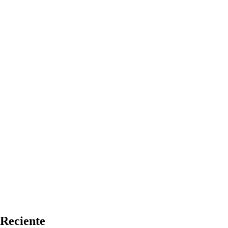
Reciente