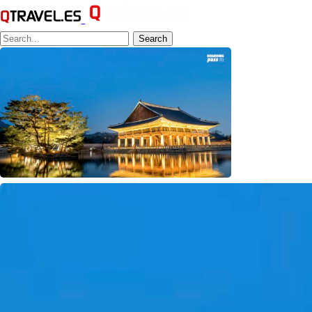
Search