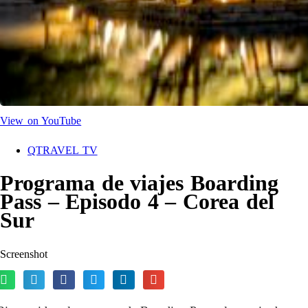
View on YouTube
QTRAVEL TV
Programa de viajes Boarding
Pass – Episodo 4 – Corea del
Sur
Screenshot