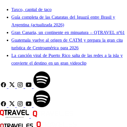
Taxco, capital de taco
Guía completa de las Cataratas del Iguazú entre Brasil y
Argentina (actualizada 2026)
Gran Canaria, un continente en minuatura – QTRAVEL nº61
Guatemala vuelve al origen de CATM y prepara la gran cita
turística de Centroamérica para 2026
La canción viral de Puerto Rico salta de las redes a la isla y
convierte el destino en un gran videoclip