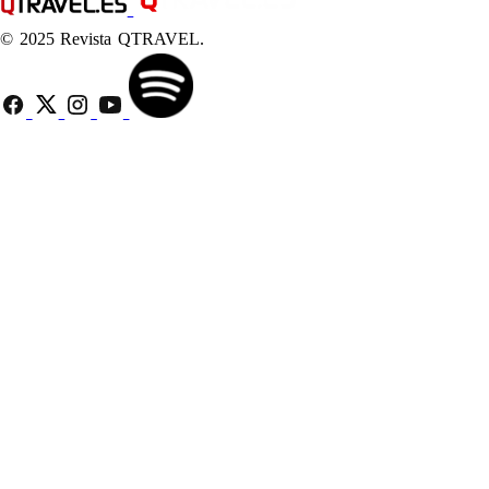
© 2025 Revista QTRAVEL.