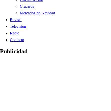
Cruceros
Mercados de Navidad
Revista
Televisión
Radio
Contacto
Publicidad