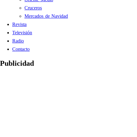
Cruceros
Mercados de Navidad
Revista
Televisión
Radio
Contacto
Publicidad