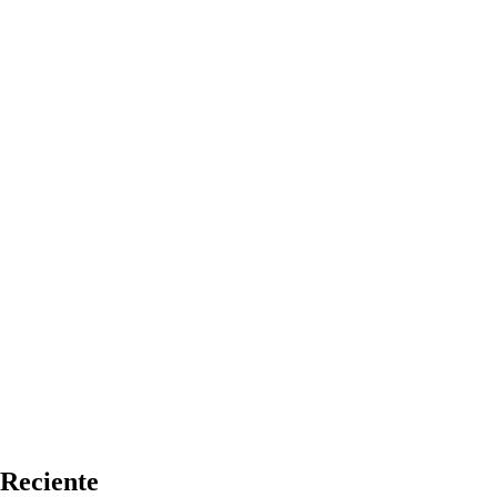
Reciente