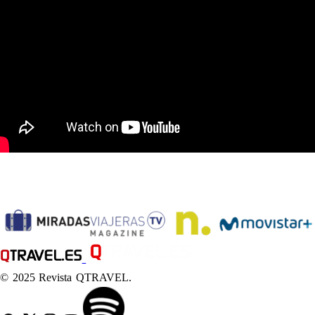
© 2025 Revista QTRAVEL.