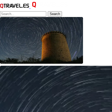
Search