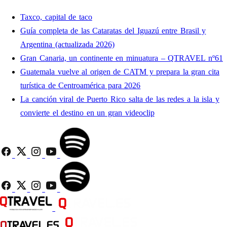
Taxco, capital de taco
Guía completa de las Cataratas del Iguazú entre Brasil y
Argentina (actualizada 2026)
Gran Canaria, un continente en minuatura – QTRAVEL nº61
Guatemala vuelve al origen de CATM y prepara la gran cita
turística de Centroamérica para 2026
La canción viral de Puerto Rico salta de las redes a la isla y
convierte el destino en un gran videoclip