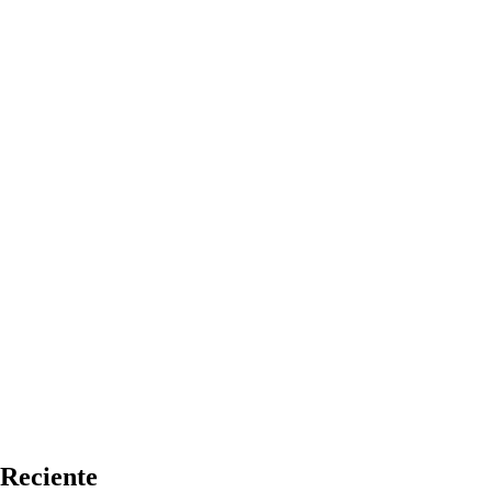
Reciente