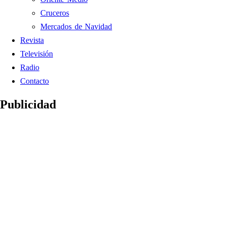
Cruceros
Mercados de Navidad
Revista
Televisión
Radio
Contacto
Publicidad