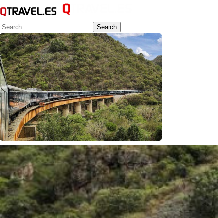
Search