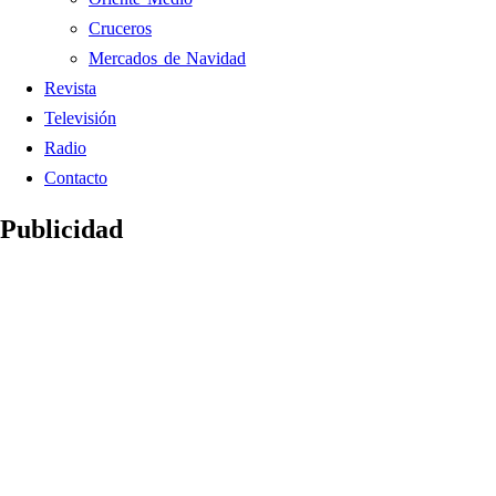
Cruceros
Mercados de Navidad
Revista
Televisión
Radio
Contacto
Publicidad