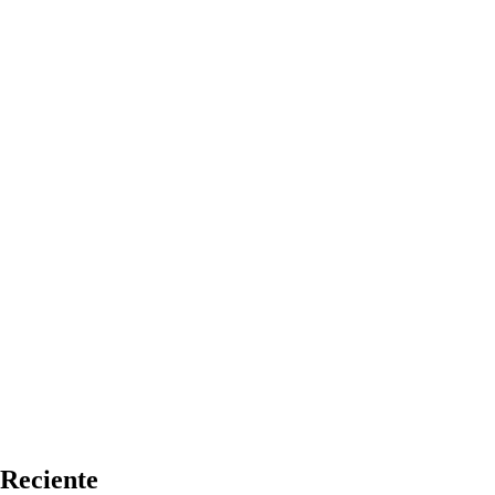
Reciente