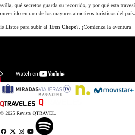
villa, qué secretos guarda su recorrido, y por qué esta travesí
onvertido en uno de los mayores atractivos turísticos del país
is Listos para subir al
Tren Chepe
?, ¡Comienza la aventura!
© 2025 Revista QTRAVEL.