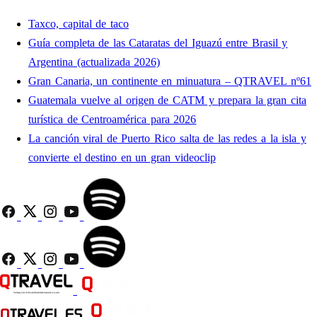
Taxco, capital de taco
Guía completa de las Cataratas del Iguazú entre Brasil y
Argentina (actualizada 2026)
Gran Canaria, un continente en minuatura – QTRAVEL nº61
Guatemala vuelve al origen de CATM y prepara la gran cita
turística de Centroamérica para 2026
La canción viral de Puerto Rico salta de las redes a la isla y
convierte el destino en un gran videoclip