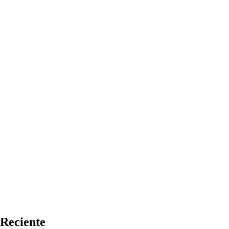
Reciente