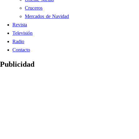
Cruceros
Mercados de Navidad
Revista
Televisión
Radio
Contacto
Publicidad