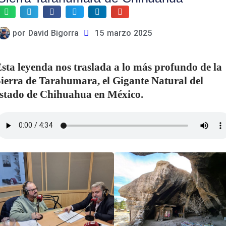
por
David Bigorra
15 marzo 2025
sta leyenda nos traslada a lo más profundo de la
ierra de Tarahumara, el Gigante Natural del
stado de Chihuahua en México.