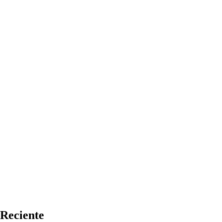
Reciente