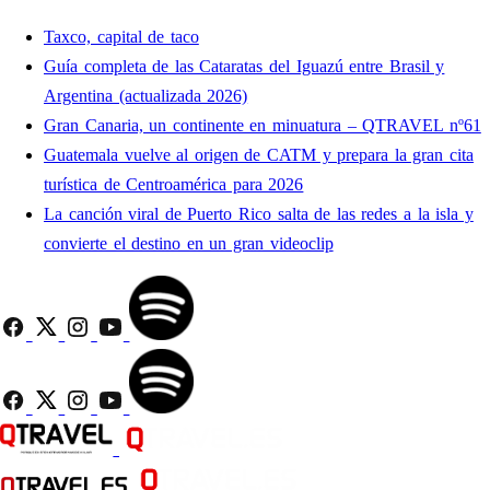
Taxco, capital de taco
Guía completa de las Cataratas del Iguazú entre Brasil y
Argentina (actualizada 2026)
Gran Canaria, un continente en minuatura – QTRAVEL nº61
Guatemala vuelve al origen de CATM y prepara la gran cita
turística de Centroamérica para 2026
La canción viral de Puerto Rico salta de las redes a la isla y
convierte el destino en un gran videoclip