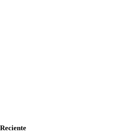
Reciente