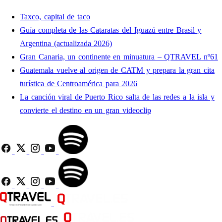
Taxco, capital de taco
Guía completa de las Cataratas del Iguazú entre Brasil y
Argentina (actualizada 2026)
Gran Canaria, un continente en minuatura – QTRAVEL nº61
Guatemala vuelve al origen de CATM y prepara la gran cita
turística de Centroamérica para 2026
La canción viral de Puerto Rico salta de las redes a la isla y
convierte el destino en un gran videoclip