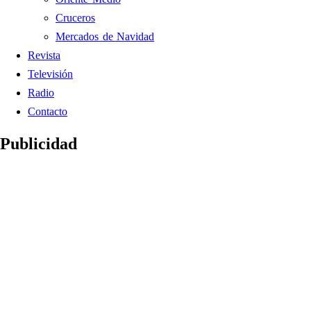
Cruceros
Mercados de Navidad
Revista
Televisión
Radio
Contacto
Publicidad