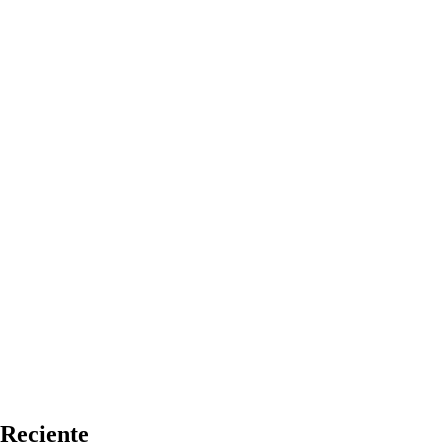
Reciente