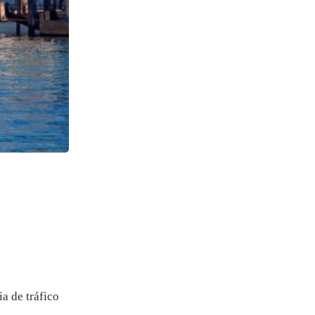
ia de tráfico