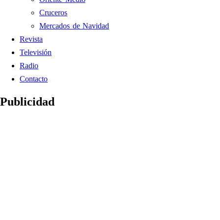
Cruceros
Mercados de Navidad
Revista
Televisión
Radio
Contacto
Publicidad