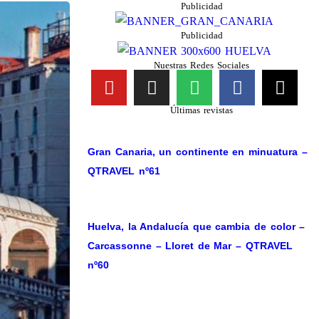
Publicidad
Publicidad
Nuestras Redes Sociales
Últimas revistas
Gran Canaria, un continente en minuatura –
QTRAVEL nº61
Huelva, la Andalucía que cambia de color –
Carcassonne – Lloret de Mar – QTRAVEL
nº60