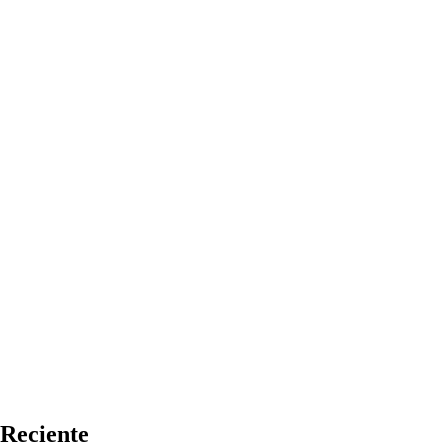
Reciente