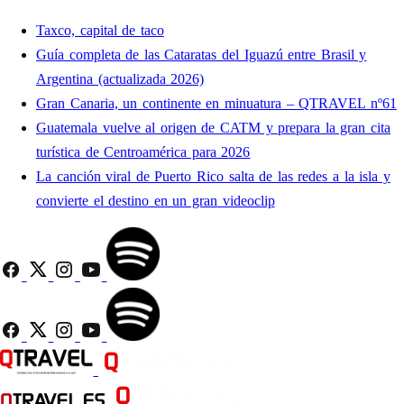
Taxco, capital de taco
Guía completa de las Cataratas del Iguazú entre Brasil y
Argentina (actualizada 2026)
Gran Canaria, un continente en minuatura – QTRAVEL nº61
Guatemala vuelve al origen de CATM y prepara la gran cita
turística de Centroamérica para 2026
La canción viral de Puerto Rico salta de las redes a la isla y
convierte el destino en un gran videoclip