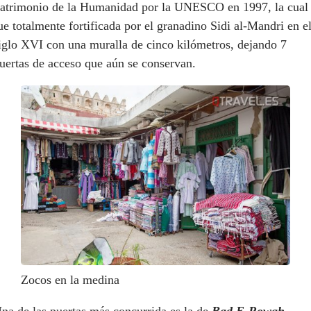
atrimonio de la Humanidad por la UNESCO en 1997, la cual
ue totalmente fortificada por el granadino Sidi al-Mandri en e
iglo XVI con una muralla de cinco kilómetros, dejando 7
uertas de acceso que aún se conservan.
Zocos en la medina