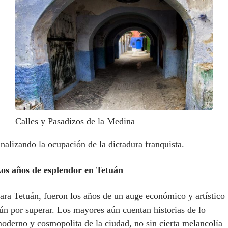
Calles y Pasadizos de la Medina
inalizando la ocupación de la dictadura franquista.
os años de esplendor en Tetuán
ara Tetuán, fueron los años de un auge económico y artístico
ún por superar. Los mayores aún cuentan historias de lo
oderno y cosmopolita de la ciudad, no sin cierta melancolía