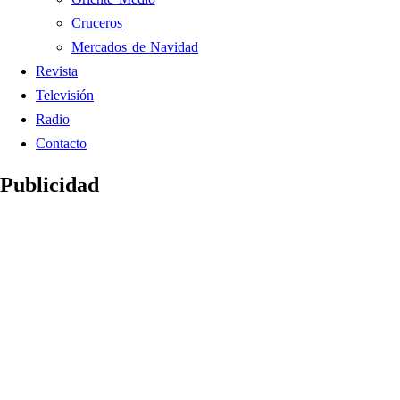
Cruceros
Mercados de Navidad
Revista
Televisión
Radio
Contacto
Publicidad