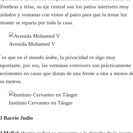
lfombras y telas, su eje central son los patios interiores muy
uidados y ventanas con vistas al patio para que la tenue luz
ntrante se reparta por toda la casa.
Avenida Mohamed V
 es que en el mundo árabe, la privacidad es algo muy
mportante, por eso, las ventanas exteriores son prácticamente
nexistentes en casas que distan de una frente a otra a menos d
os metros.
Instituto Cervantes en Tánger
l Barrio Judio