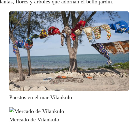
lantas, flores y árboles que adornan el bello jardín.
Puestos en el mar Vilankulo
Mercado de Vilankulo