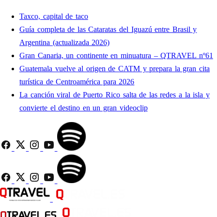
Taxco, capital de taco
Guía completa de las Cataratas del Iguazú entre Brasil y
Argentina (actualizada 2026)
Gran Canaria, un continente en minuatura – QTRAVEL nº61
Guatemala vuelve al origen de CATM y prepara la gran cita
turística de Centroamérica para 2026
La canción viral de Puerto Rico salta de las redes a la isla y
convierte el destino en un gran videoclip