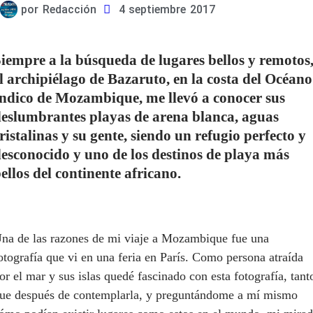
por
Redacción
4 septiembre 2017
iempre a la búsqueda de lugares bellos y remotos
l archipiélago de Bazaruto, en la costa del Océano
ndico de Mozambique, me llevó a conocer sus
eslumbrantes playas de arena blanca, aguas
ristalinas y su gente, siendo un refugio perfecto y
esconocido y uno de los destinos de playa más
ellos del continente africano.
na de las razones de mi viaje a Mozambique fue una
otografía que vi en una feria en París. Como persona atraída
or el mar y sus islas quedé fascinado con esta fotografía, tant
ue después de contemplarla, y preguntándome a mí mismo