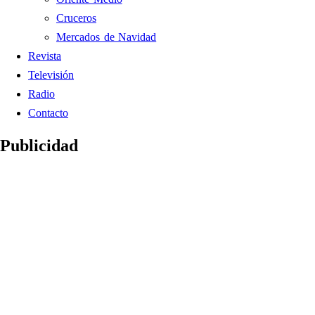
Cruceros
Mercados de Navidad
Revista
Televisión
Radio
Contacto
Publicidad