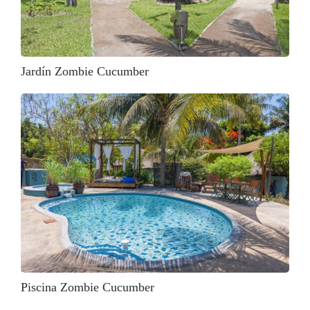
Jardín Zombie Cucumber
Piscina Zombie Cucumber