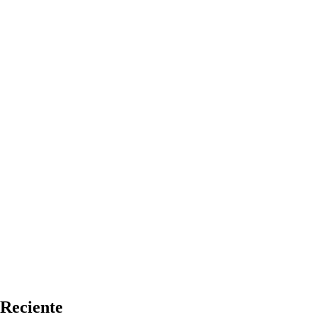
Reciente