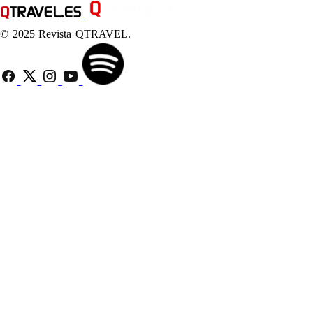
© 2025 Revista QTRAVEL.