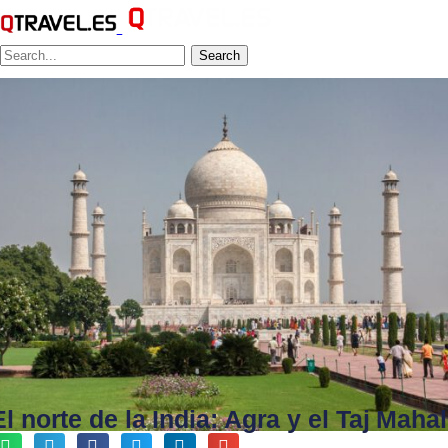
Search
El norte de la India: Agra y el Taj Mahal