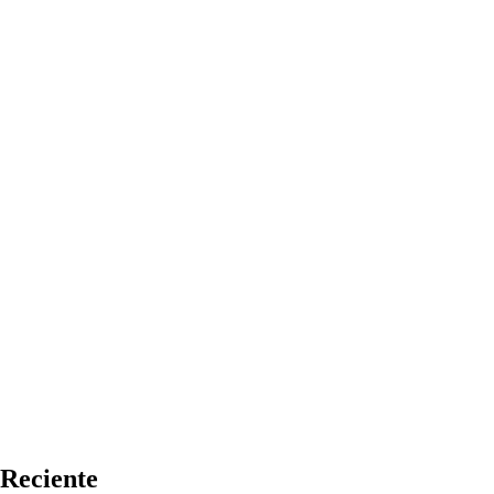
Reciente