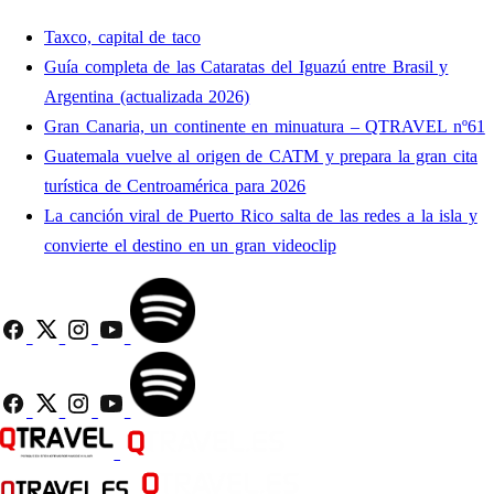
Taxco, capital de taco
Guía completa de las Cataratas del Iguazú entre Brasil y
Argentina (actualizada 2026)
Gran Canaria, un continente en minuatura – QTRAVEL nº61
Guatemala vuelve al origen de CATM y prepara la gran cita
turística de Centroamérica para 2026
La canción viral de Puerto Rico salta de las redes a la isla y
convierte el destino en un gran videoclip