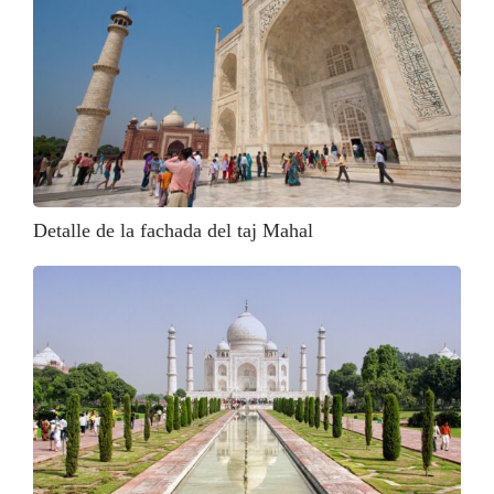
Detalle de la fachada del taj Mahal