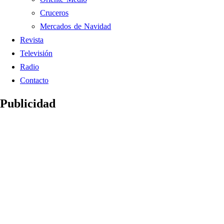
Cruceros
Mercados de Navidad
Revista
Televisión
Radio
Contacto
Publicidad