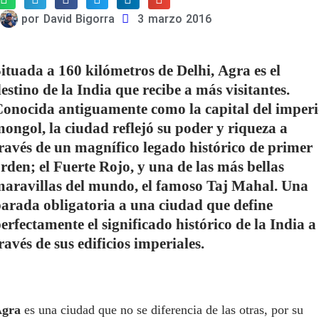
por
David Bigorra
3 marzo 2016
ituada a 160 kilómetros de Delhi, Agra es el
estino de la India que recibe a más visitantes.
onocida antiguamente como la capital del imper
ongol, la ciudad reflejó su poder y riqueza a
ravés de un magnífico legado histórico de primer
rden; el Fuerte Rojo, y una de las más bellas
aravillas del mundo, el famoso Taj Mahal. Una
arada obligatoria a una ciudad que define
erfectamente el significado histórico de la India a
ravés de sus edificios imperiales.
gra
es una ciudad que no se diferencia de las otras, por su