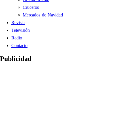
Cruceros
Mercados de Navidad
Revista
Televisión
Radio
Contacto
Publicidad