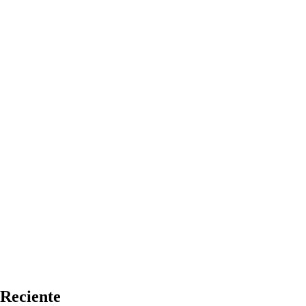
Reciente