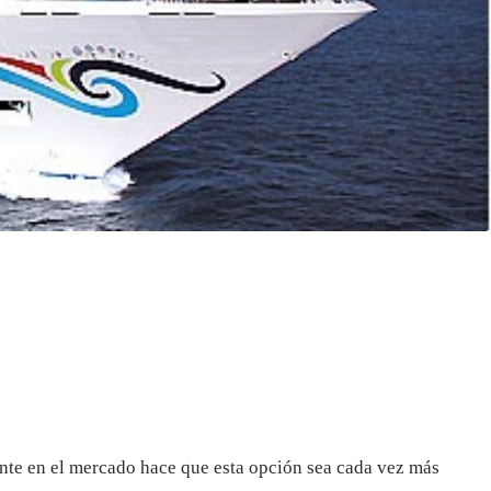
ente en el mercado hace que esta opción sea cada vez más