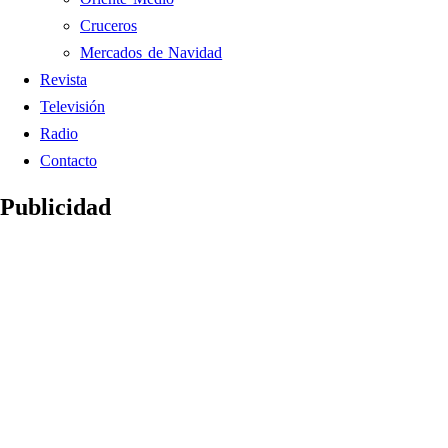
Cruceros
Mercados de Navidad
Revista
Televisión
Radio
Contacto
Publicidad