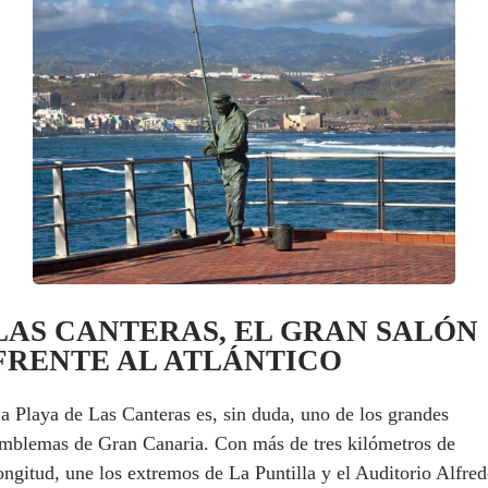
LAS CANTERAS, EL GRAN SALÓN
FRENTE AL ATLÁNTICO
a Playa de Las Canteras es, sin duda, uno de los grandes
mblemas de Gran Canaria. Con más de tres kilómetros de
ongitud, une los extremos de La Puntilla y el Auditorio Alfre