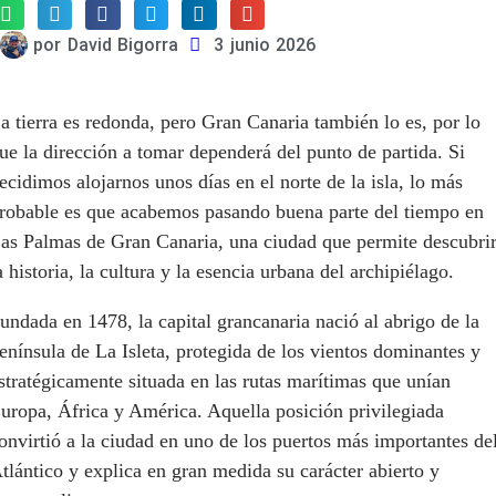
por
David Bigorra
3 junio 2026
a tierra es redonda, pero Gran Canaria también lo es, por lo
ue la dirección a tomar dependerá del punto de partida. Si
ecidimos alojarnos unos días en el norte de la isla, lo más
robable es que acabemos pasando buena parte del tiempo en
as Palmas de Gran Canaria, una ciudad que permite descubri
a historia, la cultura y la esencia urbana del archipiélago.
undada en 1478, la capital grancanaria nació al abrigo de la
enínsula de La Isleta, protegida de los vientos dominantes y
stratégicamente situada en las rutas marítimas que unían
uropa, África y América. Aquella posición privilegiada
onvirtió a la ciudad en uno de los puertos más importantes de
tlántico y explica en gran medida su carácter abierto y