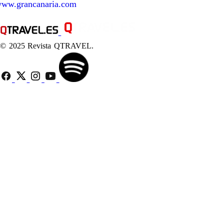
ww.grancanaria.com
© 2025 Revista QTRAVEL.