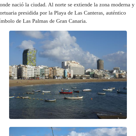
onde nació la ciudad. Al norte se extiende la zona moderna y
ortuaria presidida por la Playa de Las Canteras, auténtico
ímbolo de Las Palmas de Gran Canaria.