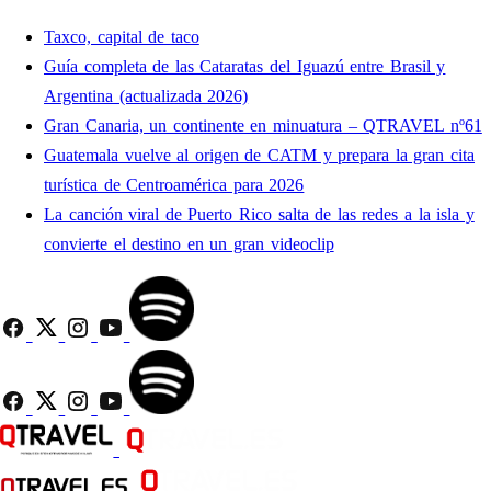
Taxco, capital de taco
Guía completa de las Cataratas del Iguazú entre Brasil y
Argentina (actualizada 2026)
Gran Canaria, un continente en minuatura – QTRAVEL nº61
Guatemala vuelve al origen de CATM y prepara la gran cita
turística de Centroamérica para 2026
La canción viral de Puerto Rico salta de las redes a la isla y
convierte el destino en un gran videoclip