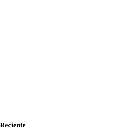
Reciente