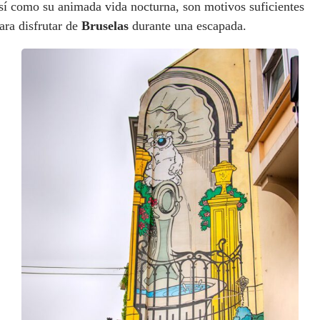
sí como su animada vida nocturna, son motivos suficientes
ara disfrutar de
Bruselas
durante una escapada.