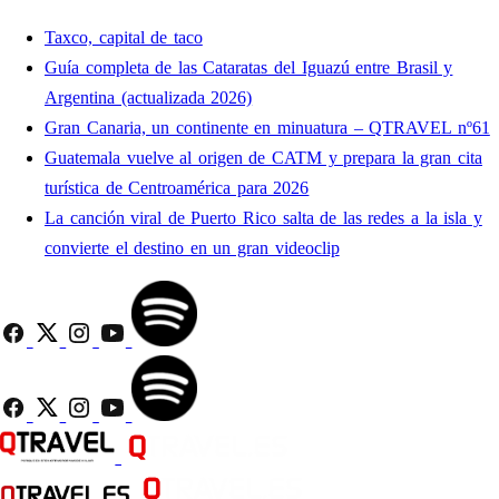
Taxco, capital de taco
Guía completa de las Cataratas del Iguazú entre Brasil y
Argentina (actualizada 2026)
Gran Canaria, un continente en minuatura – QTRAVEL nº61
Guatemala vuelve al origen de CATM y prepara la gran cita
turística de Centroamérica para 2026
La canción viral de Puerto Rico salta de las redes a la isla y
convierte el destino en un gran videoclip