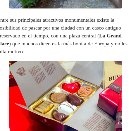
ntre sus principales atractivos monumentales existe la
osibilidad de pasear por una ciudad con un casco antiguo
reservado en el tiempo, con una plaza central (
La Grand
lace
) que muchos dicen es la más bonita de Europa y no les
alta motivo.