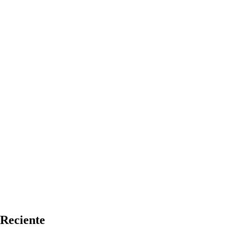
Reciente