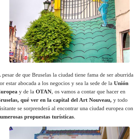
 pesar de que Bruselas la ciudad tiene fama de ser aburrida
or estar abocada a los negocios y sea la sede de la
Unión
uropea
y de la
OTAN
, os vamos a contar que hacer en
ruselas, qué ver en la capital del Art Nouveau,
y todo
isitante se sorprenderá al encontrar una ciudad europea con
umerosas propuestas turísticas
.