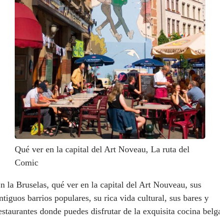
Qué ver en la capital del Art Noveau, La ruta del
Comic
n la Bruselas, qué ver en la capital del Art Nouveau, sus
ntiguos barrios populares, su rica vida cultural, sus bares y
estaurantes donde puedes disfrutar de la exquisita cocina belg