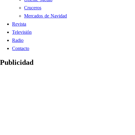
Cruceros
Mercados de Navidad
Revista
Televisión
Radio
Contacto
Publicidad