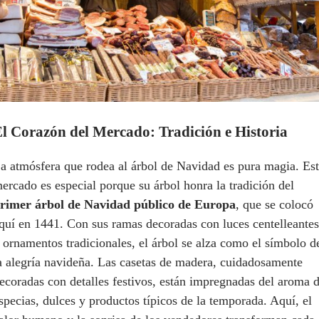
l Corazón del Mercado: Tradición e Historia
a atmósfera que rodea al árbol de Navidad es pura magia. Es
ercado es especial porque su árbol honra la tradición del
rimer árbol de Navidad público de Europa
, que se colocó
quí en 1441. Con sus ramas decoradas con luces centelleantes
 ornamentos tradicionales, el árbol se alza como el símbolo d
a alegría navideña. Las casetas de madera, cuidadosamente
ecoradas con detalles festivos, están impregnadas del aroma 
specias, dulces y productos típicos de la temporada. Aquí, el