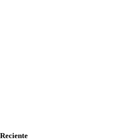
Reciente