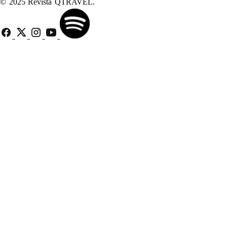
© 2025 Revista QTRAVEL.