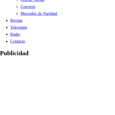
Cruceros
Mercados de Navidad
Revista
Televisión
Radio
Contacto
Publicidad