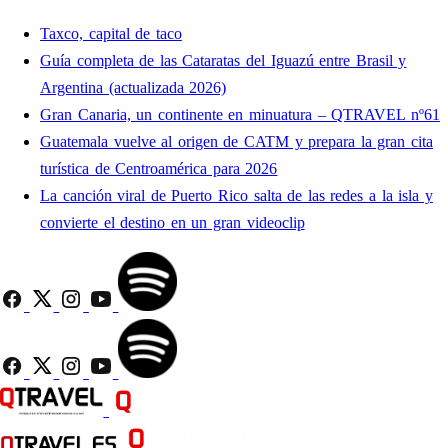
Taxco, capital de taco
Guía completa de las Cataratas del Iguazú entre Brasil y
Argentina (actualizada 2026)
Gran Canaria, un continente en minuatura – QTRAVEL nº61
Guatemala vuelve al origen de CATM y prepara la gran cita
turística de Centroamérica para 2026
La canción viral de Puerto Rico salta de las redes a la isla y
convierte el destino en un gran videoclip