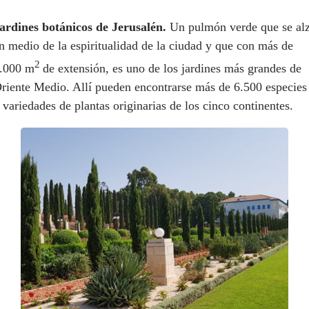
ardines botánicos de Jerusalén.
Un pulmón verde que se al
n medio de la espiritualidad de la ciudad y que con más de
2
.000 m
de extensión, es uno de los jardines más grandes de
riente Medio. Allí pueden encontrarse más de 6.500 especies
 variedades de plantas originarias de los cinco continentes.