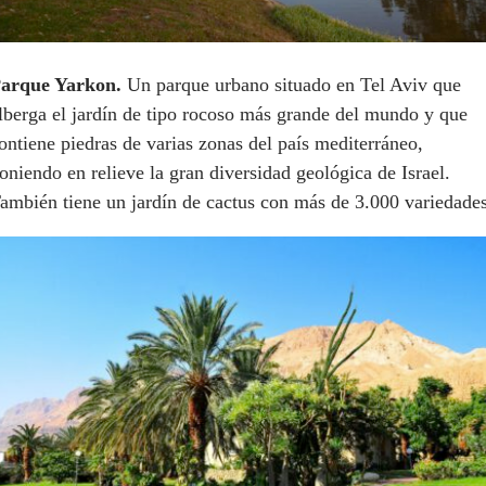
arque Yarkon.
Un parque urbano situado en Tel Aviv que
lberga el jardín de tipo rocoso más grande del mundo y que
ontiene piedras de varias zonas del país mediterráneo,
oniendo en relieve la gran diversidad geológica de Israel.
ambién tiene un jardín de cactus con más de 3.000 variedades