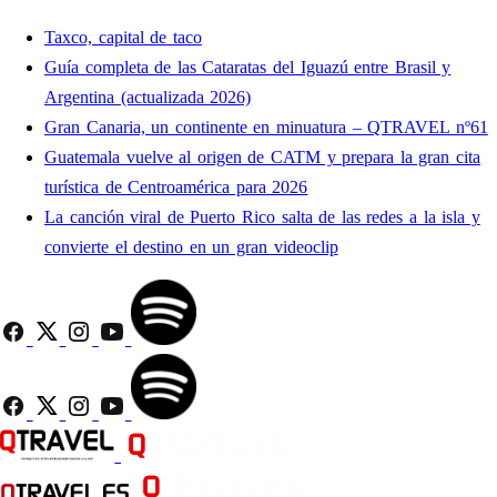
Taxco, capital de taco
Guía completa de las Cataratas del Iguazú entre Brasil y
Argentina (actualizada 2026)
Gran Canaria, un continente en minuatura – QTRAVEL nº61
Guatemala vuelve al origen de CATM y prepara la gran cita
turística de Centroamérica para 2026
La canción viral de Puerto Rico salta de las redes a la isla y
convierte el destino en un gran videoclip