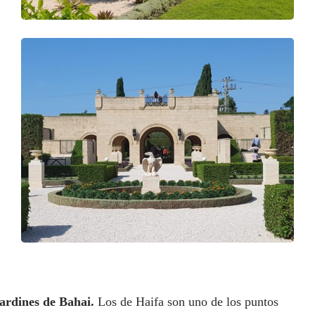
ardines de Bahai.
Los de Haifa son uno de los puntos