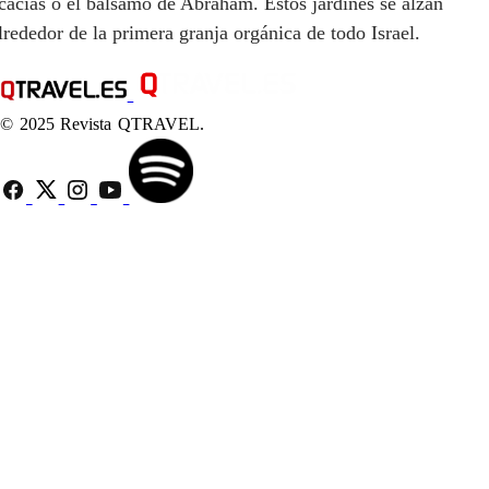
cacias o el bálsamo de Abraham. Estos jardines se alzan
lrededor de la primera granja orgánica de todo Israel.
© 2025 Revista QTRAVEL.