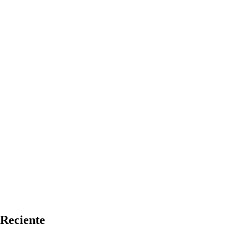
Reciente