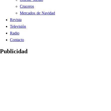
Cruceros
Mercados de Navidad
Revista
Televisión
Radio
Contacto
Publicidad