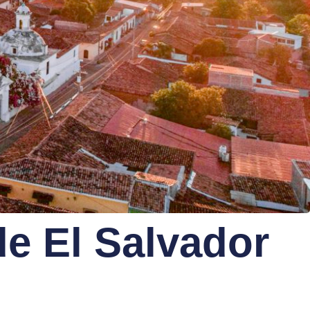
de El Salvador