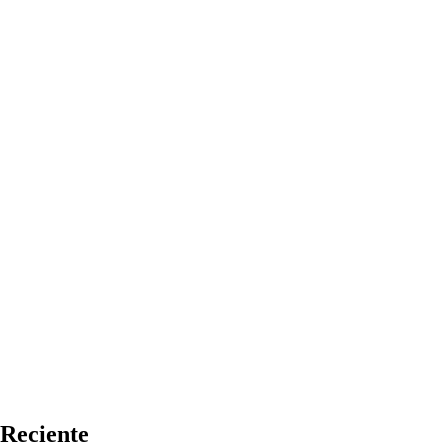
Reciente