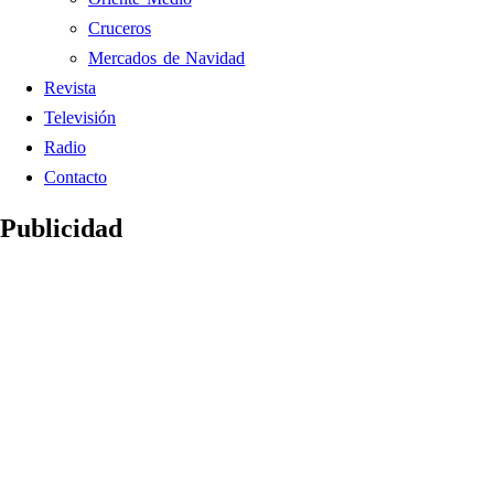
Cruceros
Mercados de Navidad
Revista
Televisión
Radio
Contacto
Publicidad