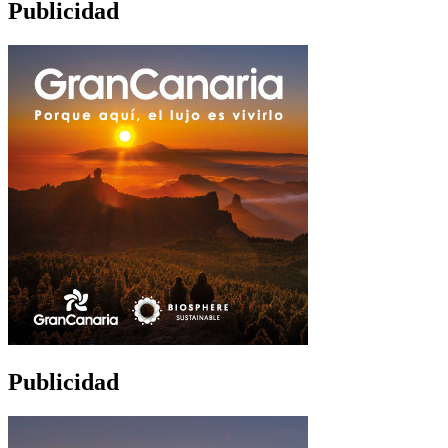
Publicidad
Publicidad