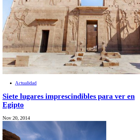
Actualidad
Siete lugares imprescindibles para ver en
Egipto
Nov 20, 2014