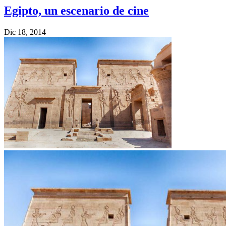
Egipto, un escenario de cine
Dic 18, 2014