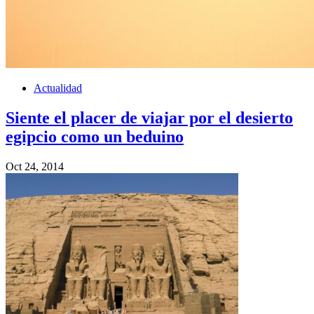
Actualidad
Siente el placer de viajar por el desierto
egipcio como un beduino
Oct 24, 2014