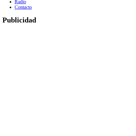
Radio
Contacto
Publicidad