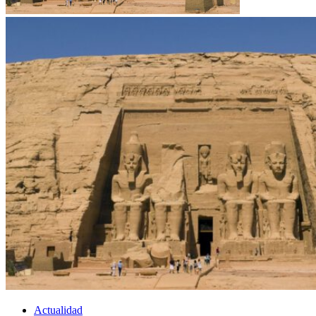
Actualidad