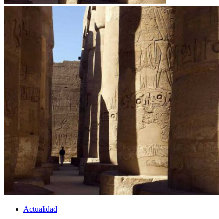
Actualidad