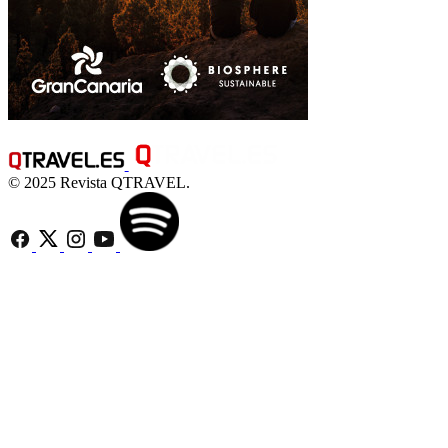
© 2025 Revista QTRAVEL.