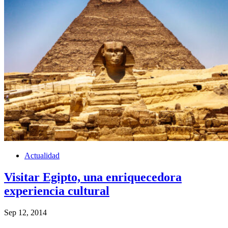
Actualidad
Visitar Egipto, una enriquecedora
experiencia cultural
Sep 12, 2014