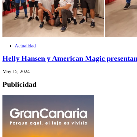
Actualidad
Helly Hansen y American Magic presentan 
May 15, 2024
Publicidad