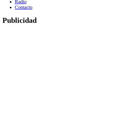
Radio
Contacto
Publicidad