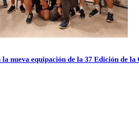
la nueva equipación de la 37 Edición de la