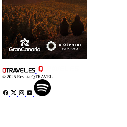
© 2025 Revista QTRAVEL.