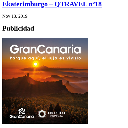
Ekaterimburgo – QTRAVEL nº18
Nov 13, 2019
Publicidad