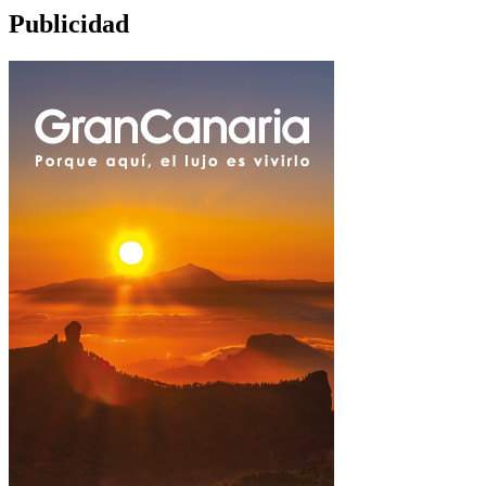
Publicidad