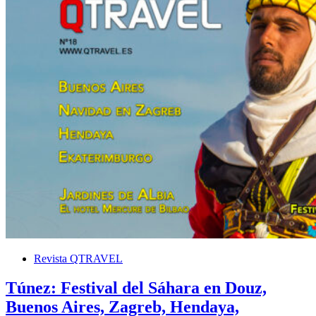
Revista QTRAVEL
Túnez: Festival del Sáhara en Douz,
Buenos Aires, Zagreb, Hendaya,