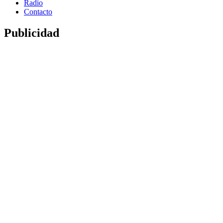
Radio
Contacto
Publicidad