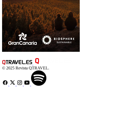
© 2025 Revista QTRAVEL.