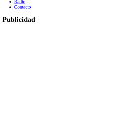
Radio
Contacto
Publicidad