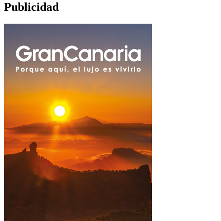
Publicidad