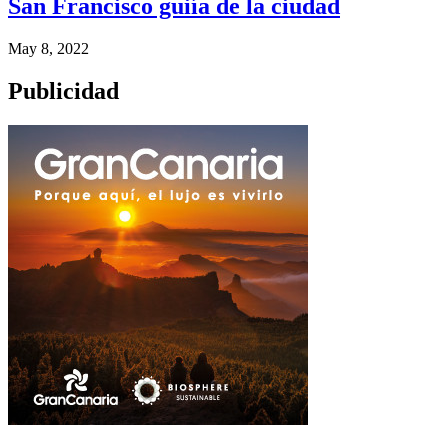
San Francisco guiía de la ciudad
May 8, 2022
Publicidad