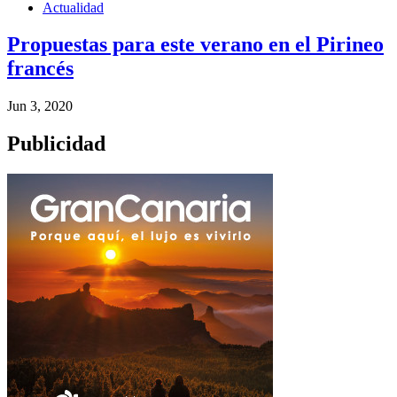
Actualidad
Propuestas para este verano en el Pirineo
francés
Jun 3, 2020
Publicidad