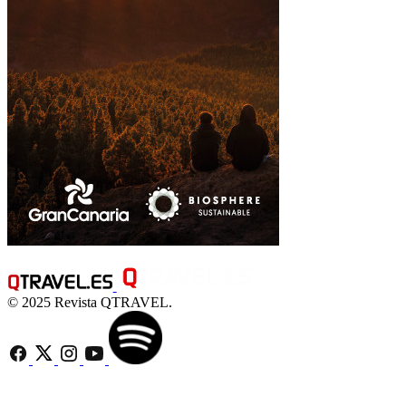
© 2025 Revista QTRAVEL.