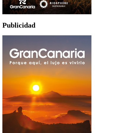
Publicidad