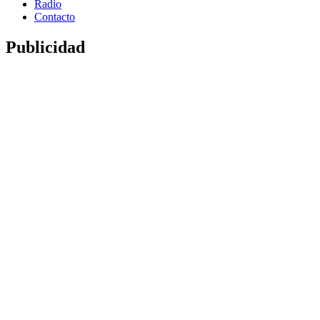
Radio
Contacto
Publicidad