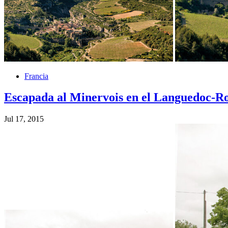
Francia
Escapada al Minervois en el Languedoc-Ro
Jul 17, 2015