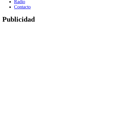
Radio
Contacto
Publicidad