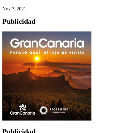
Nov 7, 2021
Publicidad
Publicidad