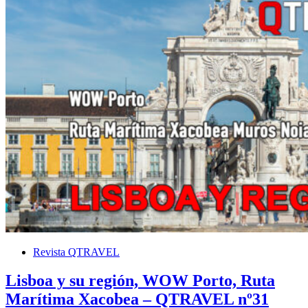
Revista QTRAVEL
Lisboa y su región, WOW Porto, Ruta
Marítima Xacobea – QTRAVEL nº31