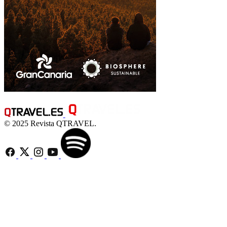
© 2025 Revista QTRAVEL.