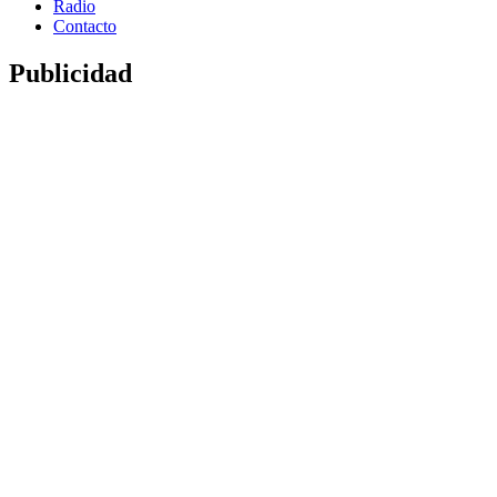
Radio
Contacto
Publicidad