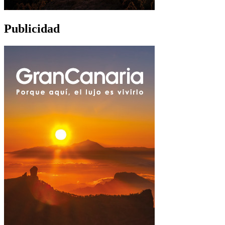
Publicidad