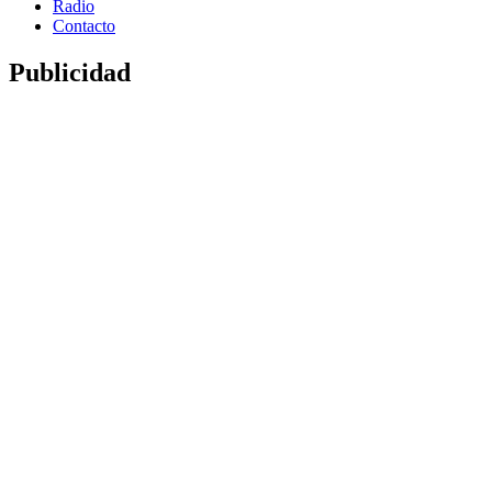
Radio
Contacto
Publicidad