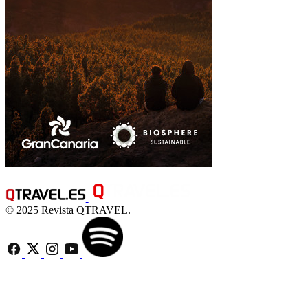
© 2025 Revista QTRAVEL.