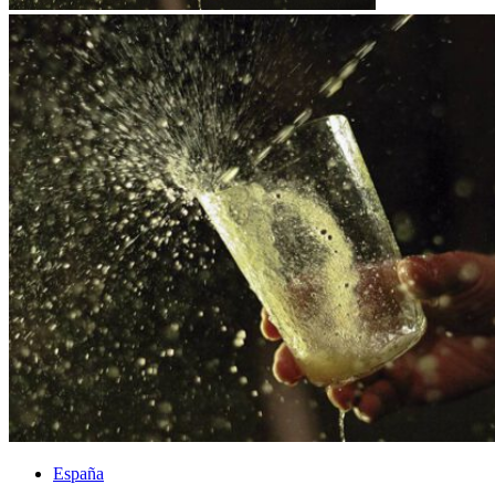
España