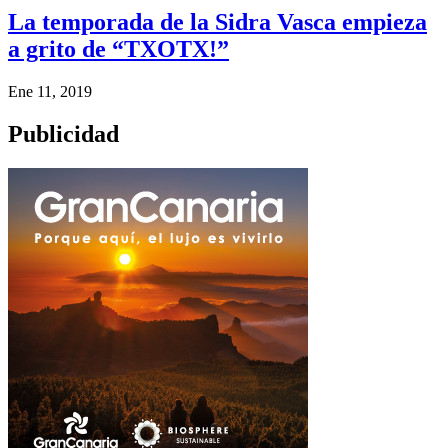
La temporada de la Sidra Vasca empieza
a grito de “TXOTX!”
Ene 11, 2019
Publicidad