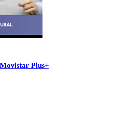
 Movistar Plus+