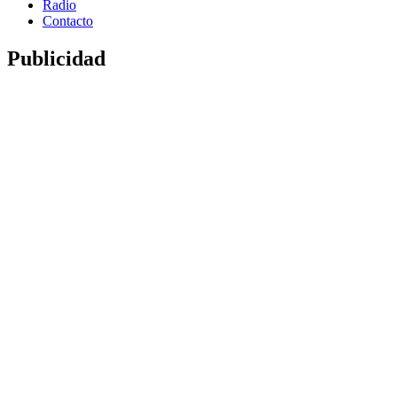
Radio
Contacto
Publicidad