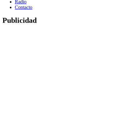
Radio
Contacto
Publicidad