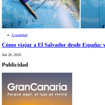
Actualidad
Cómo viajar a El Salvador desde España: 
Jun 26, 2026
Publicidad