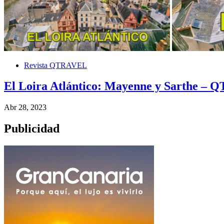
Revista QTRAVEL
El Loira Atlántico: Mayenne y Sarthe –
Abr 28, 2023
Publicidad