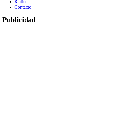
Radio
Contacto
Publicidad