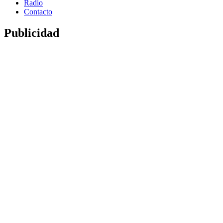
Radio
Contacto
Publicidad