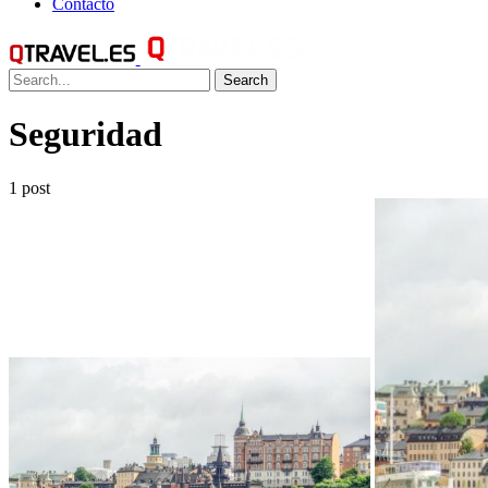
Contacto
Search
Seguridad
1 post