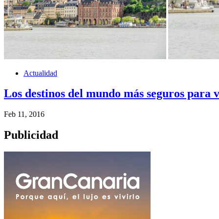
Actualidad
Los destinos del mundo más seguros para v
Feb 11, 2016
Publicidad