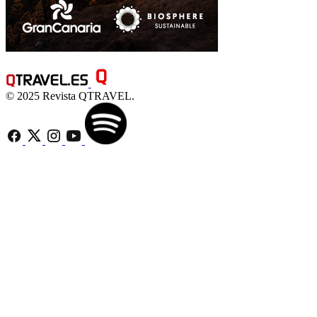
© 2025 Revista QTRAVEL.