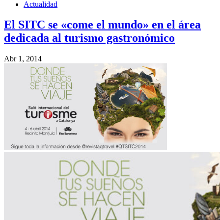
Actualidad
El SITC se «come el mundo» en el área
dedicada al turismo gastronómico
Abr 1, 2014