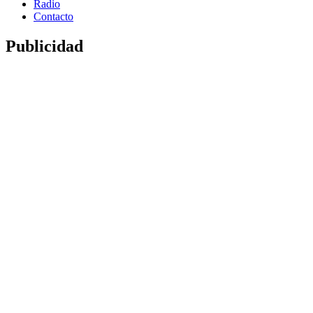
Radio
Contacto
Publicidad