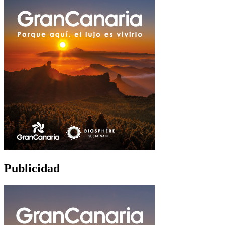
Publicidad