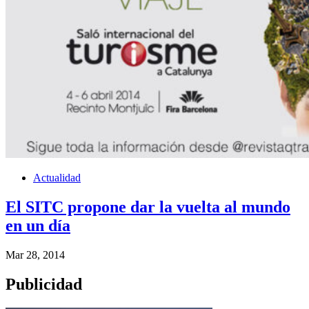
Actualidad
El SITC propone dar la vuelta al mundo
en un día
Mar 28, 2014
Publicidad