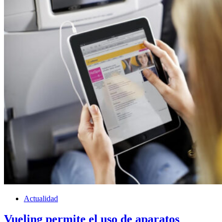
Actualidad
Vueling permite el uso de aparatos