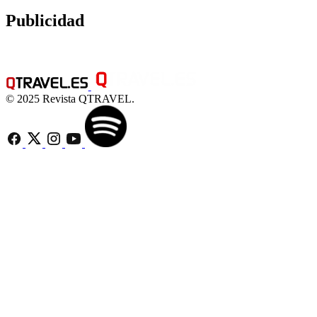
Publicidad
© 2025 Revista QTRAVEL.