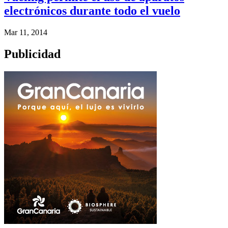
electrónicos durante todo el vuelo
Mar 11, 2014
Publicidad