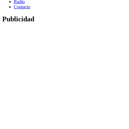
Radio
Contacto
Publicidad