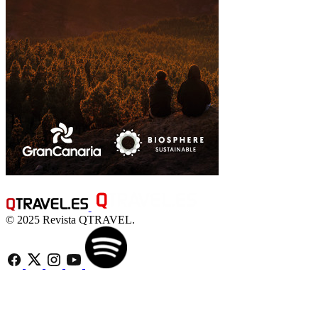
© 2025 Revista QTRAVEL.