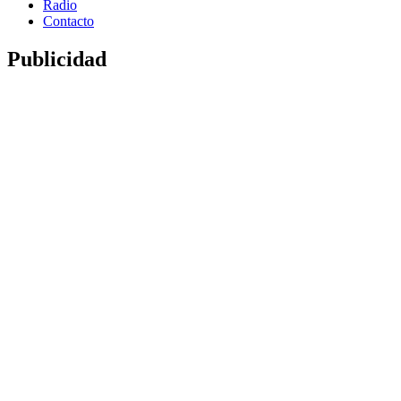
Radio
Contacto
Publicidad