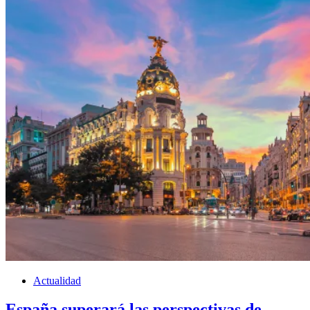
Actualidad
España superará las perspectivas de