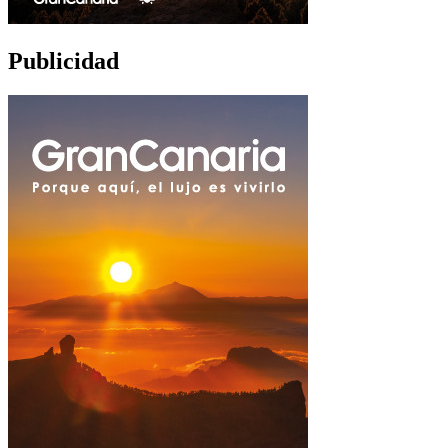
Publicidad