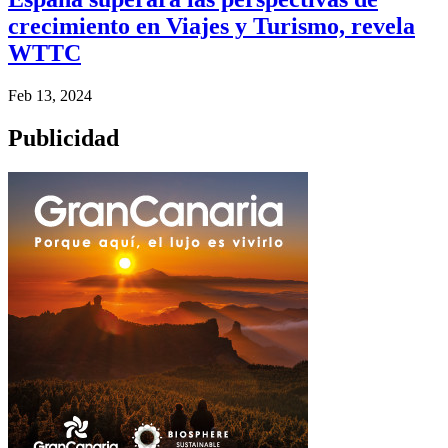
crecimiento en Viajes y Turismo, revela
WTTC
Feb 13, 2024
Publicidad