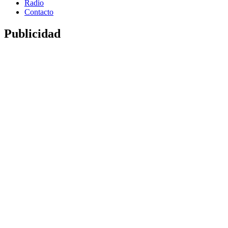
Radio
Contacto
Publicidad