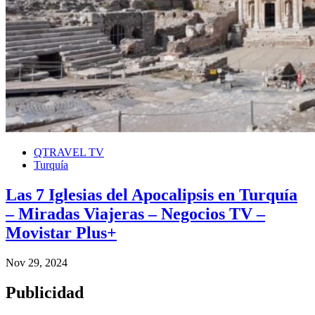
QTRAVEL TV
Turquía
Las 7 Iglesias del Apocalipsis en Turquía
– Miradas Viajeras – Negocios TV –
Movistar Plus+
Nov 29, 2024
Publicidad