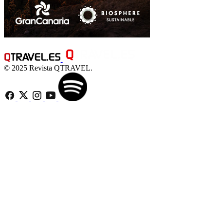
© 2025 Revista QTRAVEL.