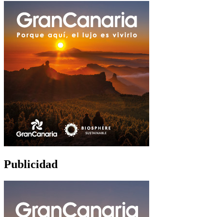
Publicidad