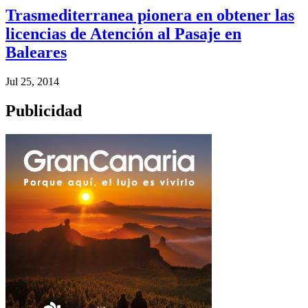
Trasmediterranea pionera en obtener las
licencias de Atención al Pasaje en
Baleares
Jul 25, 2014
Publicidad