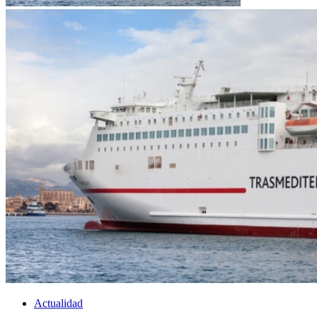
Actualidad