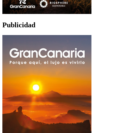
Publicidad