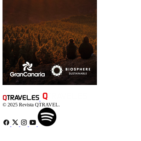
© 2025 Revista QTRAVEL.