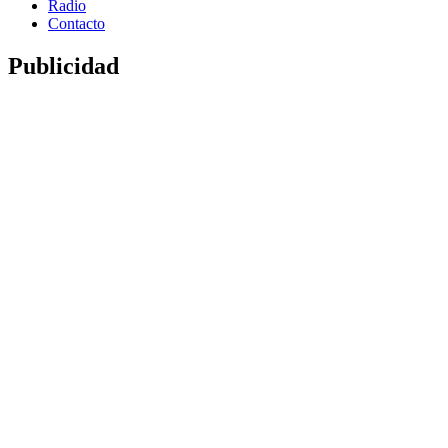
Radio
Contacto
Publicidad