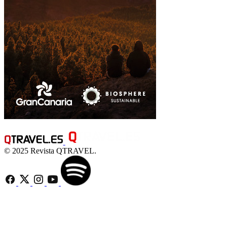
© 2025 Revista QTRAVEL.