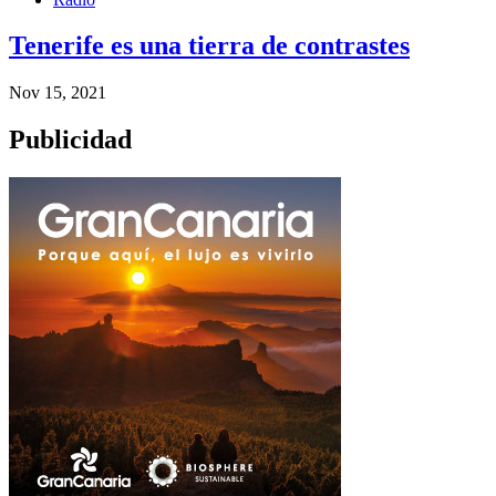
Tenerife es una tierra de contrastes
Nov 15, 2021
Publicidad