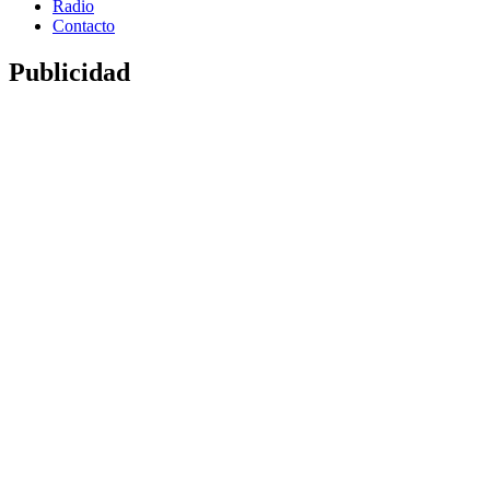
Radio
Contacto
Publicidad