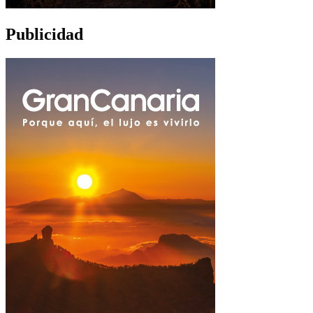
Publicidad