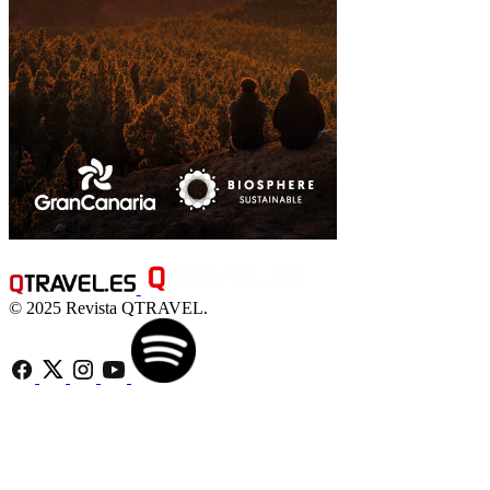
© 2025 Revista QTRAVEL.