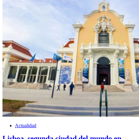
Actualidad
Lisboa, segunda ciudad del mundo en