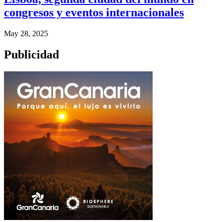
congresos y eventos internacionales
May 28, 2025
Publicidad