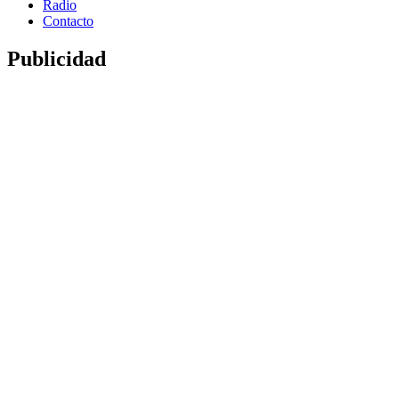
Radio
Contacto
Publicidad