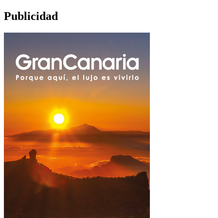
Publicidad