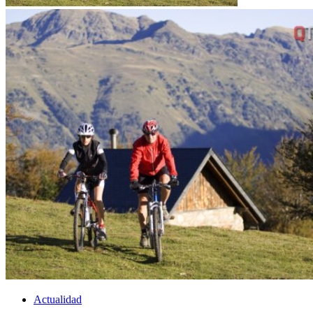
Actualidad