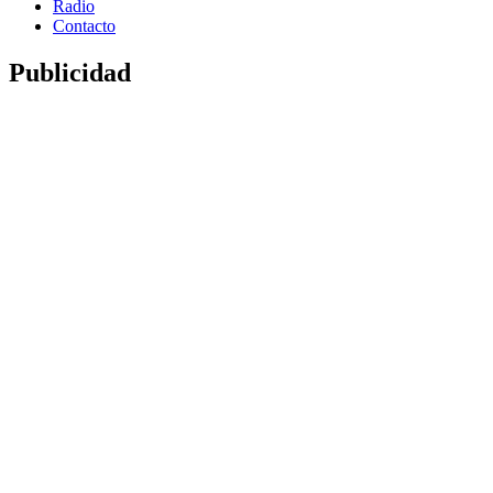
Radio
Contacto
Publicidad