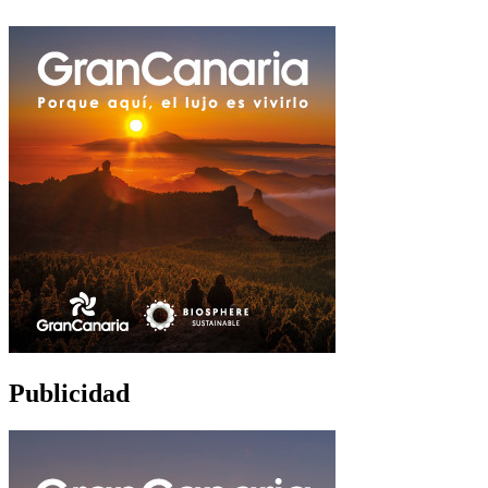
Publicidad