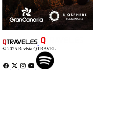
© 2025 Revista QTRAVEL.