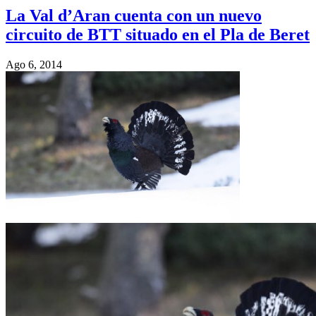
La Val d’Aran cuenta con un nuevo
circuito de BTT situado en el Pla de Beret
Ago 6, 2014