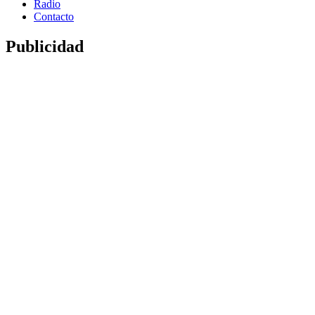
Radio
Contacto
Publicidad