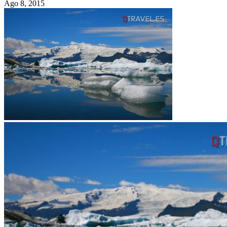
Ago 8, 2015