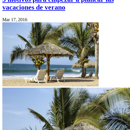
vacaciones de verano
Mar 17, 2016