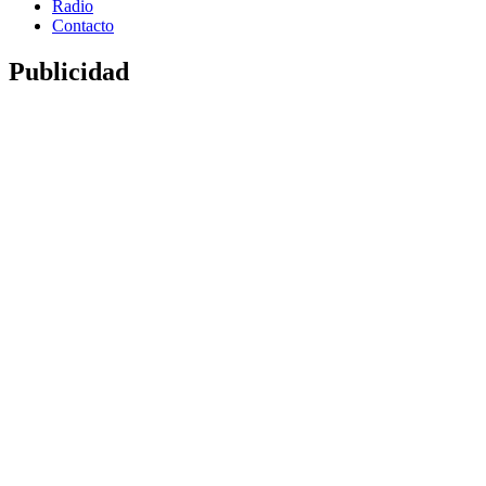
Radio
Contacto
Publicidad