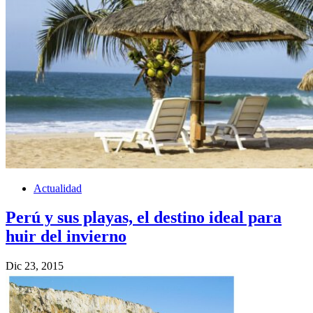
Actualidad
Perú y sus playas, el destino ideal para
huir del invierno
Dic 23, 2015