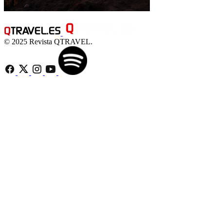
© 2025 Revista QTRAVEL.