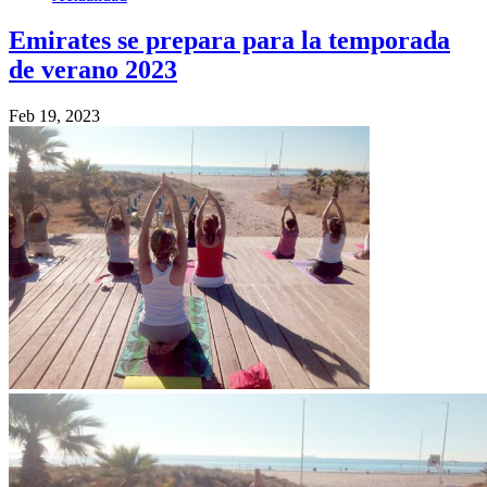
Emirates se prepara para la temporada
de verano 2023
Feb 19, 2023