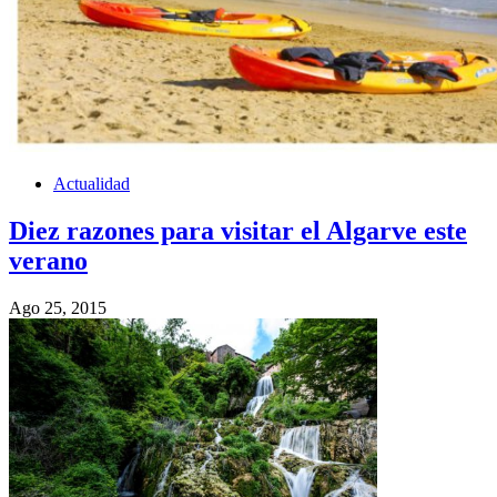
Actualidad
Diez razones para visitar el Algarve este
verano
Ago 25, 2015