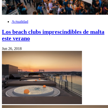
Actualidad
Los beach clubs imprescindibles de malta
este verano
Jun 26, 2018