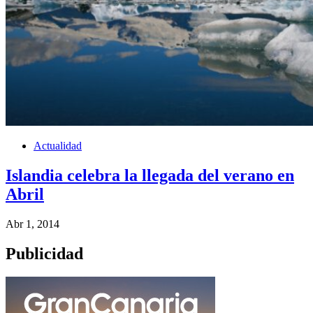
Actualidad
Islandia celebra la llegada del verano en
Abril
Abr 1, 2014
Publicidad