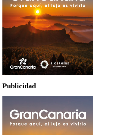
Publicidad