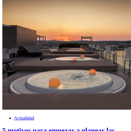
Actualidad
5 motivos para empezar a planear las