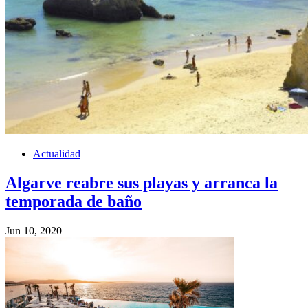
Actualidad
Algarve reabre sus playas y arranca la
temporada de baño
Jun 10, 2020