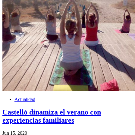
Actualidad
Castelló dinamiza el verano con
experiencias familiares
Jun 15, 2020