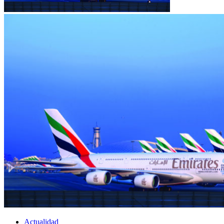
Actualidad