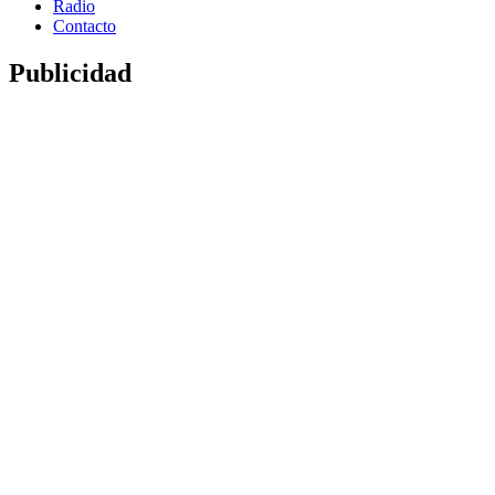
Radio
Contacto
Publicidad