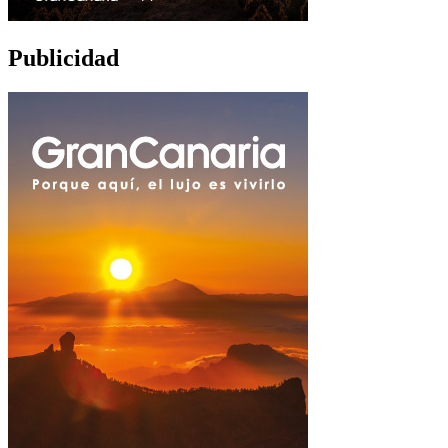
Publicidad