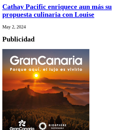
Cathay Pacific enriquece aun más su
propuesta culinaria con Louise
May 2, 2024
Publicidad