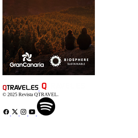
© 2025 Revista QTRAVEL.