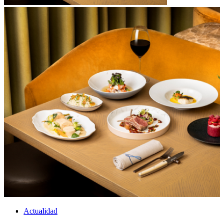
Actualidad