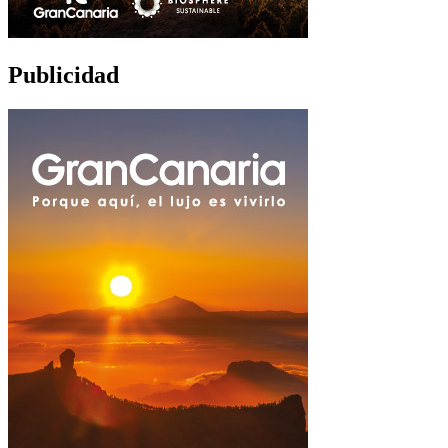
Publicidad