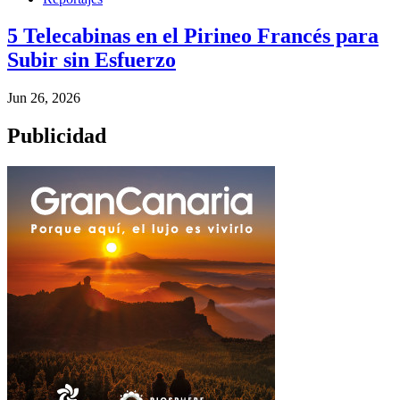
5 Telecabinas en el Pirineo Francés para
Subir sin Esfuerzo
Jun 26, 2026
Publicidad