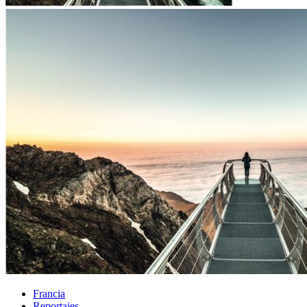
Francia
Reportajes