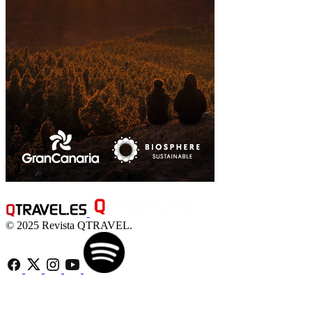
© 2025 Revista QTRAVEL.