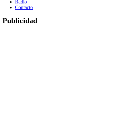
Radio
Contacto
Publicidad