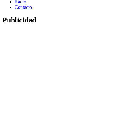
Radio
Contacto
Publicidad