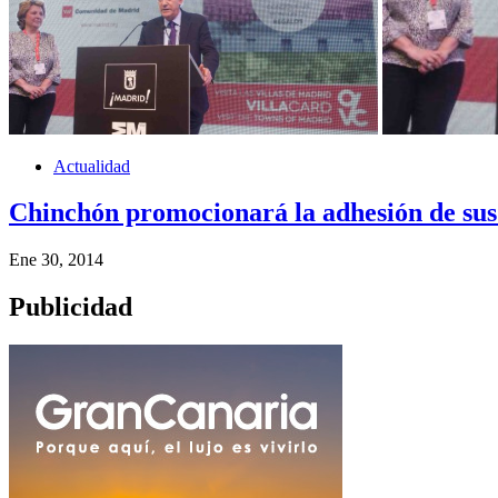
Actualidad
Chinchón promocionará la adhesión de sus 
Ene 30, 2014
Publicidad