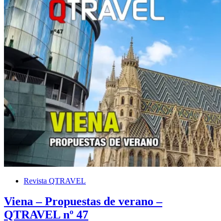
Revista QTRAVEL
Viena – Propuestas de verano –
QTRAVEL nº 47