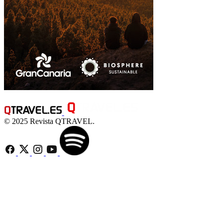
© 2025 Revista QTRAVEL.