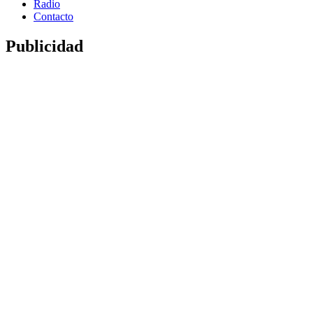
Radio
Contacto
Publicidad