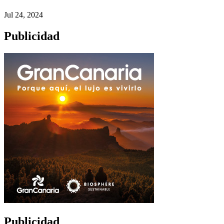
Jul 24, 2024
Publicidad
Publicidad